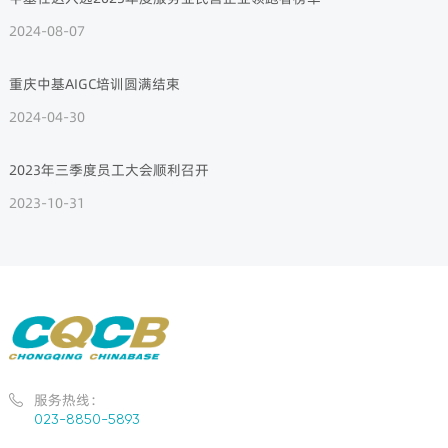
2024-08-07
重庆中基AIGC培训圆满结束
2024-04-30
2023年三季度员工大会顺利召开
2023-10-31
服务热线：

023-8850-5893