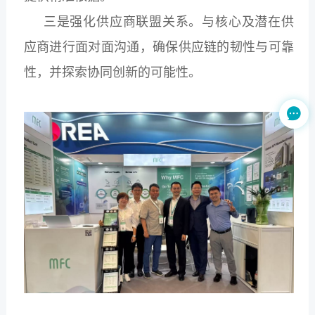
三是强化供应商联盟关系。与核心及潜在供
应商进行面对面沟通，确保供应链的韧性与可靠
性，并探索协同创新的可能性。
