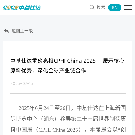
搜索
EN

返回上一级

中基仕达重磅亮相CPHI China 2025——展示核心
原料优势，深化全球产业链合作
2025-07-15
2025年6月24日至26日，中基仕达在上海新国
际博览中心（浦东）参展第二十三届世界制药原
料中国展（CPHI China 2025），本届展会以“创