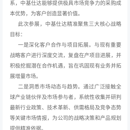
系，中基仕达能够提供极具市场竞争力的采购成
本优势，为客户创造显著价值。
此次参展，中基仕达精准聚焦三大核心战略
目标：
一是深化客户合作与项目拓展。与现有重要
战略客户进行深度交流，复盘在产项目进展，并
积极挖掘潜在合作机遇，旨在巩固现有业务并拓
展增量市场。
二是洞悉市场动态与趋势。通过广泛接触全
球产业链伙伴及市场参与者，系统性收集并研判
最新行业政策、技术革新、供需格局及竞争态势
等关键市场情报，为公司的战略决策和产品规划
提供精准依据。