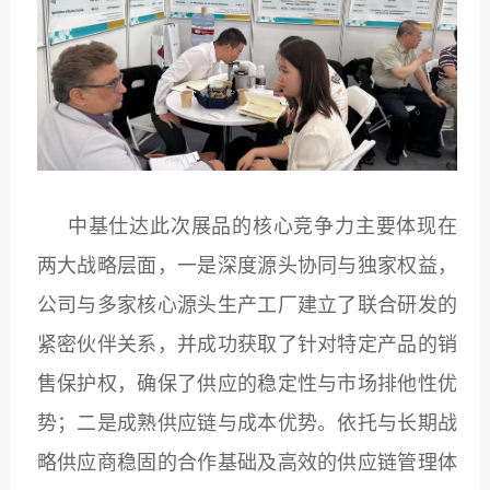
中基仕达此次展品的核心竞争力主要体现在
两大战略层面，一是深度源头协同与独家权益，
公司与多家核心源头生产工厂建立了联合研发的
紧密伙伴关系，并成功获取了针对特定产品的销
售保护权，确保了供应的稳定性与市场排他性优
势；二是成熟供应链与成本优势。依托与长期战
略供应商稳固的合作基础及高效的供应链管理体