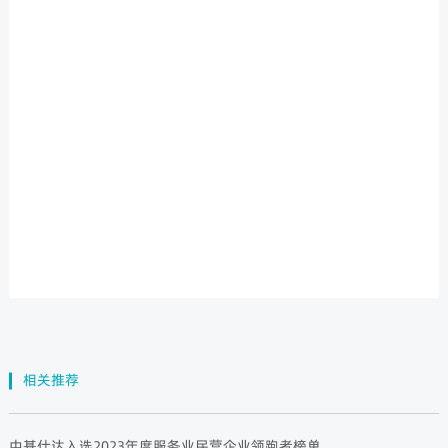
相关推荐
中基仕达入选2023年度服务业民营企业领跑者榜单