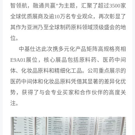
智领航，融通共赢”为主题，汇聚了超过3500家
全球优质展商及逾10万名专业观众，再次彰显了
其作为亚洲乃至全球制药原料领域顶级盛会的地
位。
中基仕达此次携多元化产品矩阵高规格亮相
E9A01展位，核心展品包括原料药、医药中间
体、化妆品原料和精细化工品。公司重点展示的
医药中间体和化妆品原料凭借其显著的差异化优
势，获得了与会专业买家和合作伙伴的高度关
注。