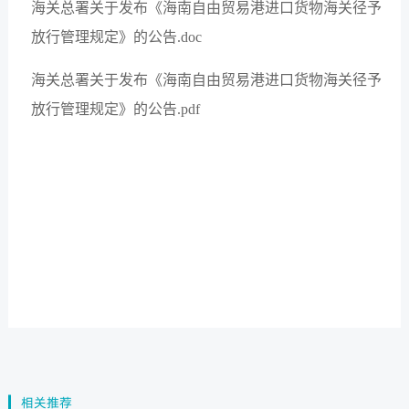
海关总署关于发布《海南自由贸易港进口货物海关径予
放行管理规定》的公告.doc
海关总署关于发布《海南自由贸易港进口货物海关径予
放行管理规定》的公告.pdf
相关推荐