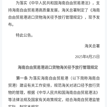
为落实《中华人民共和国海南自由贸易港法》，支
持海南自由贸易港高质量发展，海关总署制定了《海南
自由贸易港进口货物海关径予放行管理规定》，现予发
布。
特此公告。
海关总署
2025年8月25日
海南自由贸易港进口货物海关径予放行管理规定
第一条
为落实海南自由贸易港（以下简称海南自
贸港）建设有关工作安排，规范海关对进口径予放行货
物的管理，根据《中华人民共和国海南自由贸易港法》
等法律法规及国家有关政策规定，结合海南自贸港监管
实际，制定本规定。