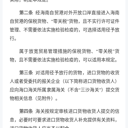
第二条
经海南自贸港对外开放口岸直接进入海南
自贸港的保税货物、“零关税”货物，且不实行许可证件
管理、不需要依法实施检验检疫的，可选择适用径予放
行。
属于放宽贸易管理措施的保税货物、“零关税”货
物，且不需要依法实施检验检疫的，可以适用本规定。
第三条
对适用径予放行的货物，进口货物的收货
人或者受委托的报关企业（以下简称进口货物收货人）
应向海口海关所属隶属海关（不含“三沙海关”）提交货
物相关信息（见附件）。
第四条
海关按规定审核进口货物收货人提交的信
息，必要时可要求进口货物收货人补充提供有关资料，