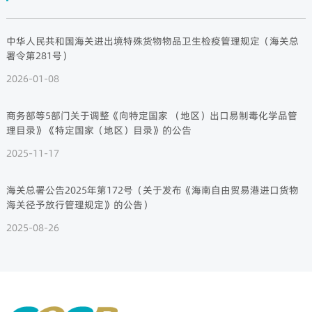
中华人民共和国海关进出境特殊货物物品卫生检疫管理规定（海关总
署令第281号）
2026-01-08
商务部等5部门关于调整《向特定国家 （地区）出口易制毒化学品管
理目录》《特定国家（地区）目录》的公告
2025-11-17
海关总署公告2025年第172号（关于发布《海南自由贸易港进口货物
海关径予放行管理规定》的公告）
2025-08-26