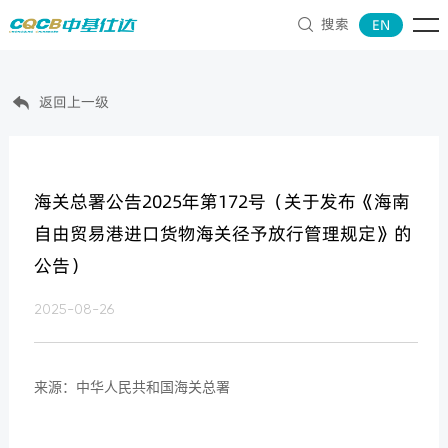
搜索
EN

返回上一级

海关总署公告2025年第172号（关于发布《海南
自由贸易港进口货物海关径予放行管理规定》的
公告）
2025-08-26
来源：中华人民共和国海关总署