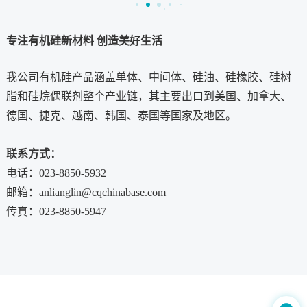
专注有机硅新材料 创造美好生活
我公司有机硅产品涵盖单体、中间体、硅油、硅橡胶、硅树
脂和硅烷偶联剂整个产业链，其主要出口到美国、加拿大、
德国、捷克、越南、韩国、泰国等国家及地区。
联系方式：
电话：023-8850-5932
邮箱：anlianglin@cqchinabase.com
传真：023-8850-5947