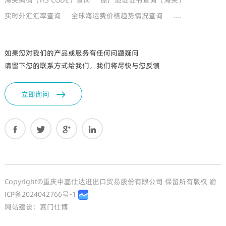
实时外汇汇率查询
全球海运费价格趋势情况查询
....
如果您对我们的产品或服务有任何问题疑问
请留下您的联系方式给我们，我们将尽快与您反馈
立即询问





Copyright©重庆中基仕达进出口贸易股份有限公司 保留所有版权
渝
ICP备2024042766号-1
网站建设：
赛门仕博